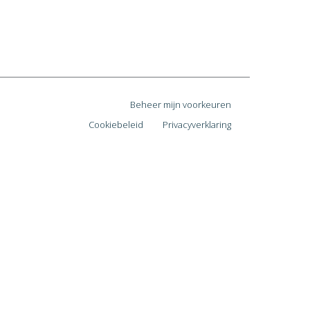
Beheer mijn voorkeuren
Cookiebeleid
Privacyverklaring