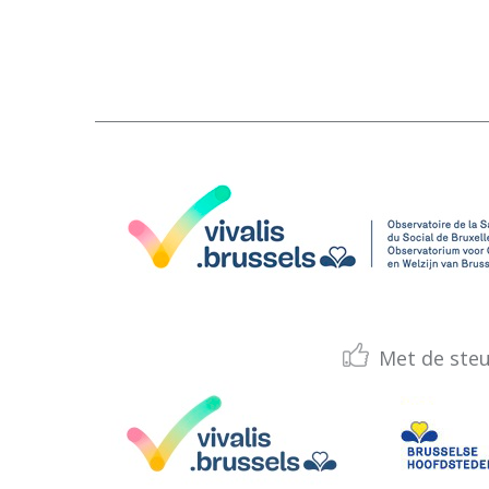
Met de ste