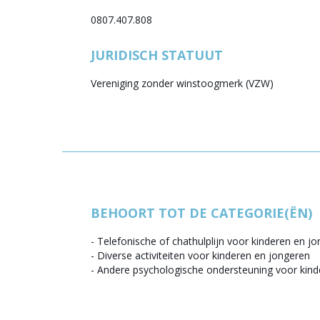
0807.407.808
JURIDISCH STATUUT
Vereniging zonder winstoogmerk (VZW)
BEHOORT TOT DE CATEGORIE(ËN)
-
Telefonische of chathulplijn voor kinderen en j
-
Diverse activiteiten voor kinderen en jongeren
-
Andere psychologische ondersteuning voor kind